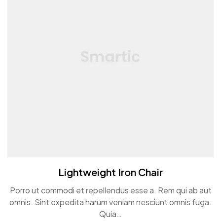
Lightweight Iron Chair
Porro ut commodi et repellendus esse a. Rem qui ab aut
omnis. Sint expedita harum veniam nesciunt omnis fuga.
Quia…