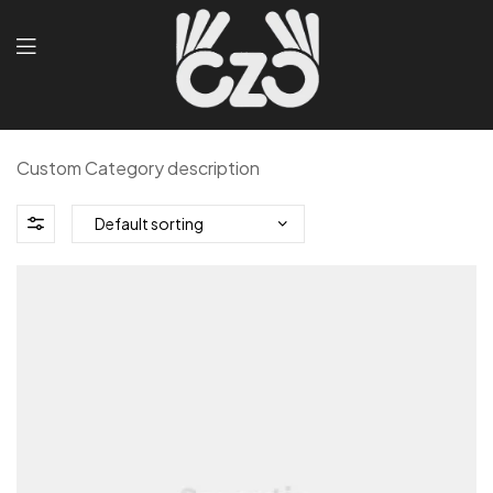
Custom Category description